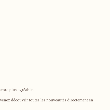
ncore plus agréable.
! Venez découvrir toutes les nouveautés directement en