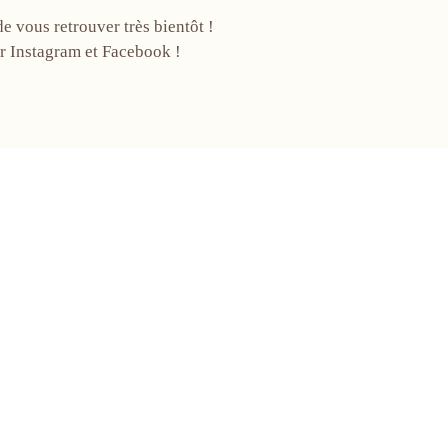
de vous retrouver très bientôt !
ur Instagram et Facebook !