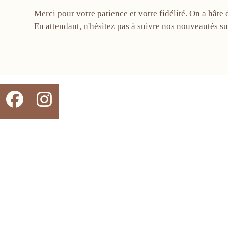
Merci pour votre patience et votre fidélité. On a hâte 
En attendant, n'hésitez pas à suivre nos nouveautés s