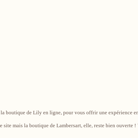
!
la boutique de Lily en ligne, pour vous offrir une expérience e
e site mais la boutique de Lambersart, elle, reste bien ouverte 