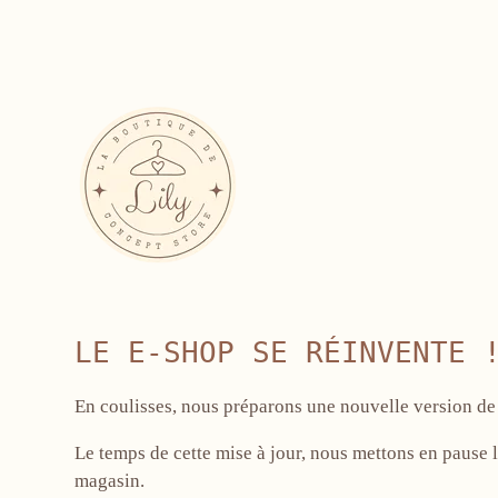
LE E-SHOP SE RÉINVENTE 
En coulisses, nous préparons une nouvelle version de 
Le temps de cette mise à jour, nous mettons en pause l
magasin.