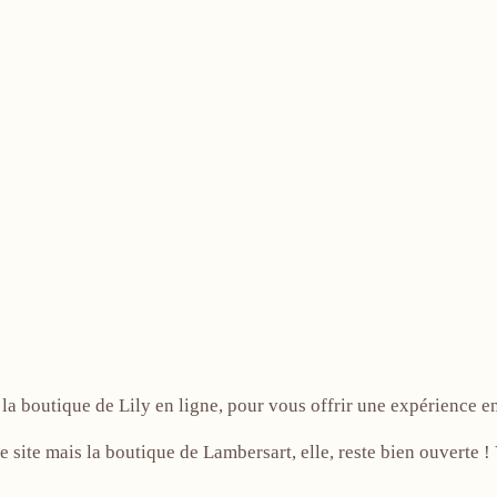
!
la boutique de Lily en ligne, pour vous offrir une expérience e
e site mais la boutique de Lambersart, elle, reste bien ouverte 