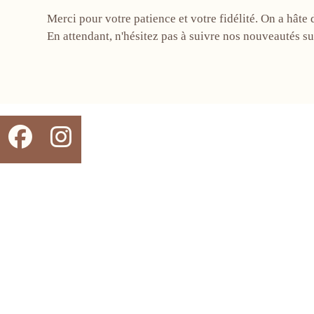
Merci pour votre patience et votre fidélité. On a hâte 
En attendant, n'hésitez pas à suivre nos nouveautés s