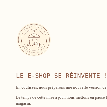
LE E-SHOP SE RÉINVENTE 
En coulisses, nous préparons une nouvelle version de 
Le temps de cette mise à jour, nous mettons en pause l
magasin.