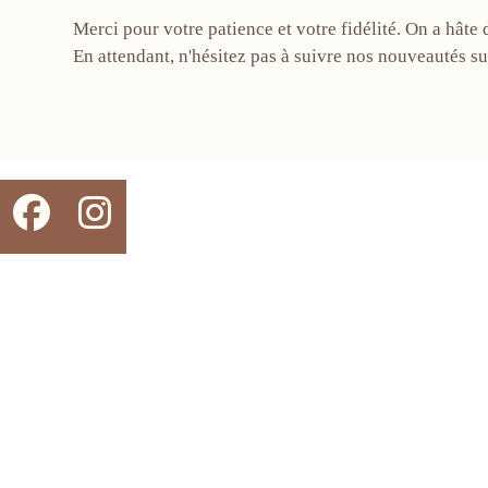
Merci pour votre patience et votre fidélité. On a hâte 
En attendant, n'hésitez pas à suivre nos nouveautés s