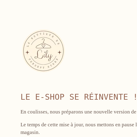
LE E-SHOP SE RÉINVENTE 
En coulisses, nous préparons une nouvelle version de 
Le temps de cette mise à jour, nous mettons en pause l
magasin.