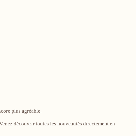
ncore plus agréable.
! Venez découvrir toutes les nouveautés directement en