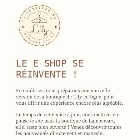
LE E-SHOP SE
RÉINVENTE !
En coulisses, nous préparons une nouvelle
version de la boutique de Lily en ligne, pour
vous offrir une expérience encore plus agréable.
Le temps de cette mise à jour, nous mettons en
pause le site mais la boutique de Lambersart,
elle, reste bien ouverte ! Venez découvrir toutes
les nouveautés directement en magasin.