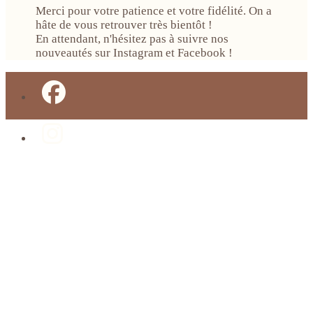
Merci pour votre patience et votre fidélité. On a
hâte de vous retrouver très bientôt !
En attendant, n'hésitez pas à suivre nos
nouveautés sur Instagram et Facebook !