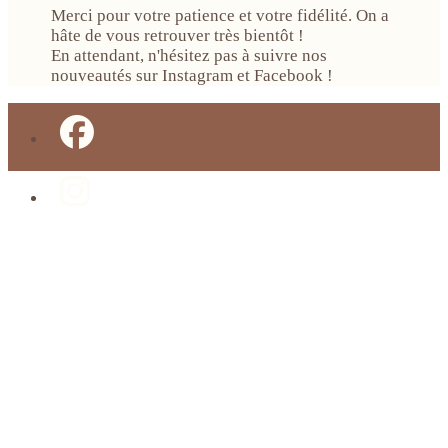
Merci pour votre patience et votre fidélité. On a
hâte de vous retrouver très bientôt !
En attendant, n'hésitez pas à suivre nos
nouveautés sur Instagram et Facebook !