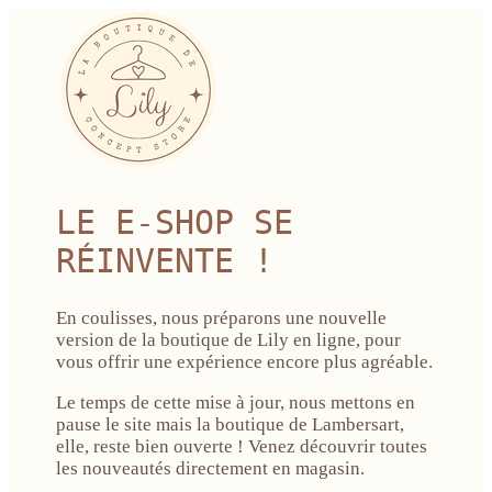
LE E-SHOP SE
RÉINVENTE !
En coulisses, nous préparons une nouvelle
version de la boutique de Lily en ligne, pour
vous offrir une expérience encore plus agréable.
Le temps de cette mise à jour, nous mettons en
pause le site mais la boutique de Lambersart,
elle, reste bien ouverte ! Venez découvrir toutes
les nouveautés directement en magasin.