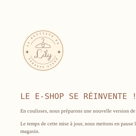
LE E-SHOP SE RÉINVENTE 
En coulisses, nous préparons une nouvelle version de 
Le temps de cette mise à jour, nous mettons en pause l
magasin.