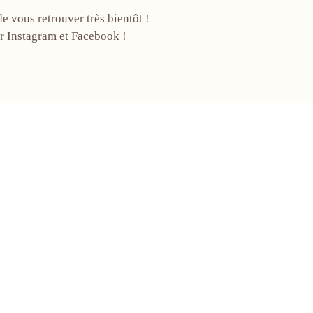
de vous retrouver très bientôt !
ur Instagram et Facebook !