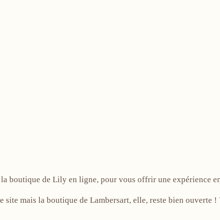
!
la boutique de Lily en ligne, pour vous offrir une expérience e
e site mais la boutique de Lambersart, elle, reste bien ouverte 