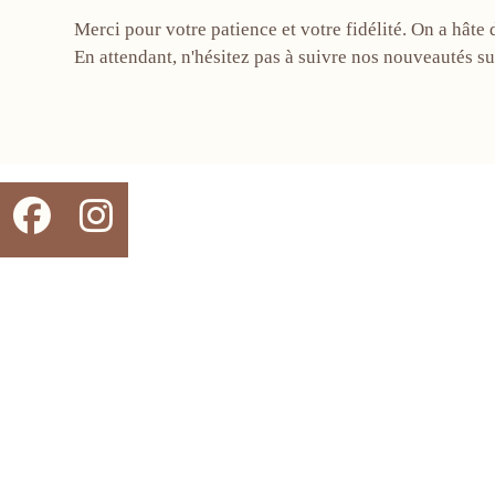
Merci pour votre patience et votre fidélité. On a hâte 
En attendant, n'hésitez pas à suivre nos nouveautés s